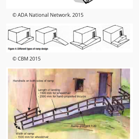
© ADA National Network. 2015
© CBM 2015