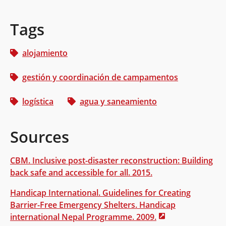
Tags
alojamiento
gestión y coordinación de campamentos
logística
agua y saneamiento
Sources
CBM. Inclusive post-disaster reconstruction: Building
back safe and accessible for all. 2015.
Handicap International. Guidelines for Creating
Barrier-Free Emergency Shelters. Handicap
international Nepal Programme. 2009.