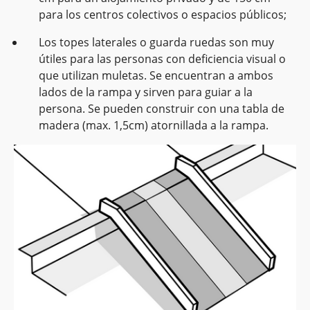
para los centros colectivos o espacios públicos;
Los topes laterales o guarda ruedas son muy
útiles para las personas con deficiencia visual o
que utilizan muletas. Se encuentran a ambos
lados de la rampa y sirven para guiar a la
persona. Se pueden construir con una tabla de
madera (max. 1,5cm) atornillada a la rampa.