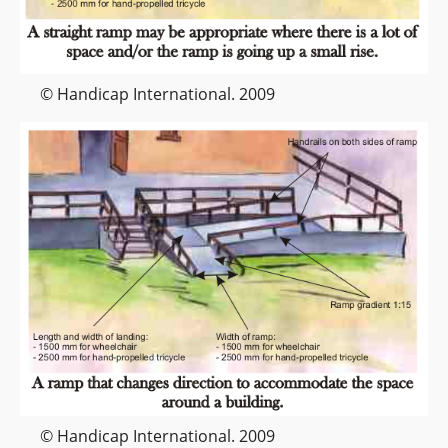
© Handicap International. 2009
© Handicap International. 2009