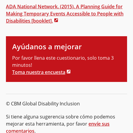
ADA National Network. (2015). A Planning Guide for
Making Temporary Events Accessible to People with
Disabilities [booklet].
Ayúdanos a mejorar
Por favor llena este cuestionario, solo toma 3
minutos!
Toma nuestra encuesta
© CBM Global Disability Inclusion
Si tiene alguna sugerencia sobre cómo podemos
mejorar esta herramienta, por favor
envíe sus
comentarios
.