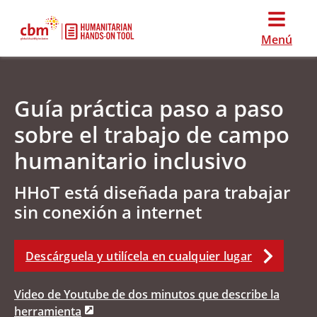
Menú
Guía práctica paso a paso
sobre el trabajo de campo
humanitario inclusivo
HHoT está diseñada para trabajar
sin conexión a internet
Descárguela y utilícela en cualquier lugar
Video de Youtube de dos minutos que describe la
herramienta